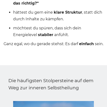
das richtig?“
hättest du gern eine
klare Struktur
, statt dich
durch Inhalte zu kämpfen.
möchtest du spüren, dass sich dein
Energielevel
stabiler
anfühlt.
Ganz egal, wo du gerade stehst: Es darf
einfach
sein.
Die häufigsten Stolpersteine auf dem
Weg zur inneren Selbstheilung