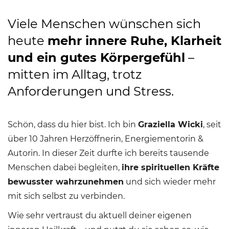
Viele Menschen wünschen sich
heute
mehr innere Ruhe, Klarheit
und ein gutes Körpergefühl
–
mitten im Alltag, trotz
Anforderungen und Stress.
Schön, dass du hier bist. Ich bin
Graziella Wicki
, seit
über 10 Jahren Herzöffnerin, Energiementorin &
Autorin. In dieser Zeit durfte ich bereits tausende
Menschen dabei begleiten,
ihre spirituellen Kräfte
bewusster wahrzunehmen
und sich wieder mehr
mit sich selbst zu verbinden.
Wie sehr vertraust du aktuell deiner eigenen