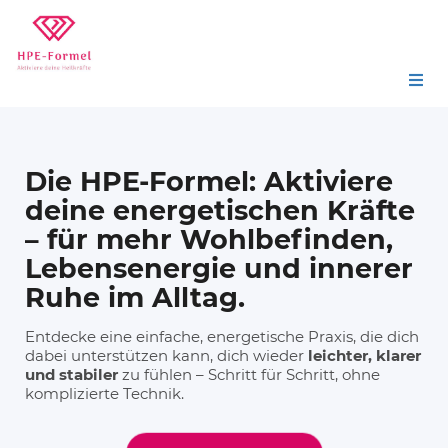
Die HPE-Formel:
Aktiviere
deine energetischen Kräfte
– für mehr Wohlbefinden,
Lebensenergie und innerer
Ruhe im Alltag.
Entdecke eine einfache, energetische Praxis, die dich
dabei unterstützen kann, dich wieder
leichter, klarer
und stabiler
zu fühlen – Schritt für Schritt, ohne
komplizierte Technik.