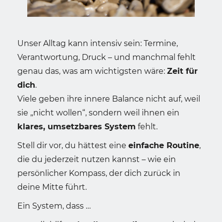
Unser Alltag kann intensiv sein: Termine,
Verantwortung, Druck – und manchmal fehlt
genau das, was am wichtigsten wäre:
Zeit für
dich
.
Viele geben ihre innere Balance nicht auf, weil
sie „nicht wollen“, sondern weil ihnen ein
klares, umsetzbares System
fehlt.
Stell dir vor, du hättest eine
einfache Routine
,
die du jederzeit nutzen kannst – wie ein
persönlicher Kompass, der dich zurück in
deine Mitte führt.
Ein System, dass …