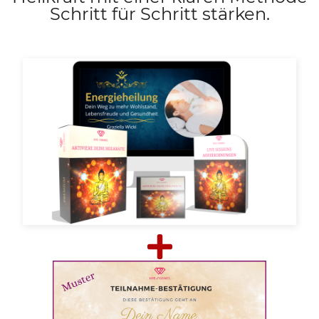
Schritt für Schritt stärken.