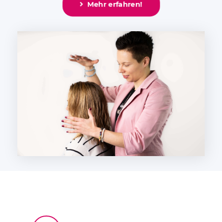
Mehr erfahren!