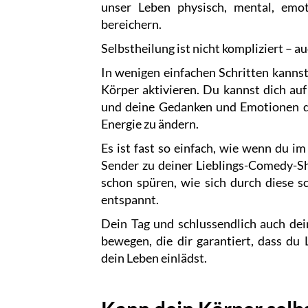
unser Leben physisch, mental, emot
bereichern.
Selbstheilung ist nicht kompliziert –
In wenigen einfachen Schritten kanns
Körper aktivieren. Du kannst dich auf
und deine Gedanken und Emotionen da
Energie zu ändern.
Es ist fast so einfach, wie wenn du 
Sender zu deiner Lieblings-Comedy-S
schon spüren, wie sich durch diese s
entspannt.
Dein Tag und schlussendlich auch dei
bewegen, die dir garantiert, dass du
dein Leben einlädst.