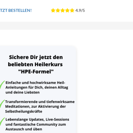
TZT BESTELLEN!
4.9/5