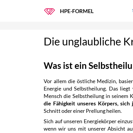
HPE-FORMEL
Die unglaubliche K
Was ist ein Selbstheil
Vor allem die östliche Medizin, basie
Energie und Selbstheilung. Das liegt 
Mensch die Selbstheilung in seinem K
die Fähigkeit unseres Körpers, sich 
Schnitt oder einer Prellung heilen.
Sich auf unseren Energiekörper einzus
wenn wir uns mit unserer Absicht au